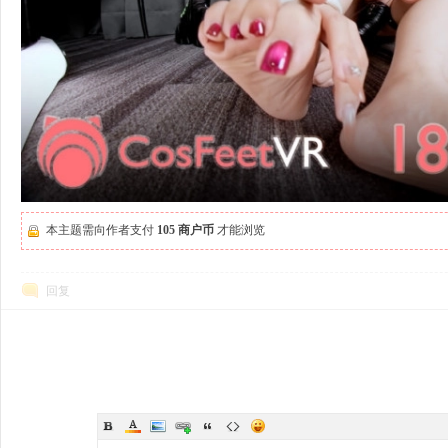
本主题需向作者支付
105 商户币
才能浏览
回复