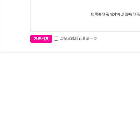
您需要登录后才可以回帖
登
回帖后跳转到最后一页
发表回复