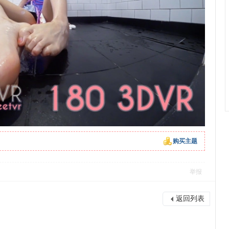
购买主题
举报
返回列表