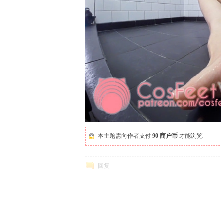
本主题需向作者支付
90 商户币
才能浏览
回复