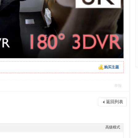
购买主题
举报
返回列表
高级模式