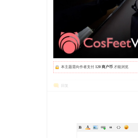
本主题需向作者支付
120 商户币
才能浏览
回复