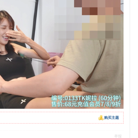
购买主题
举报