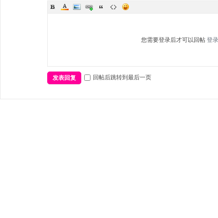
您需要登录后才可以回帖
登
回帖后跳转到最后一页
发表回复