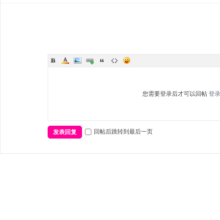
您需要登录后才可以回帖
登
回帖后跳转到最后一页
发表回复