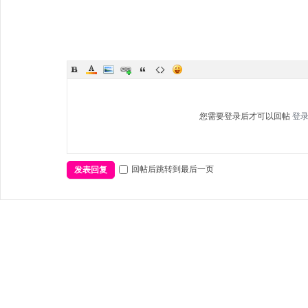
您需要登录后才可以回帖
登
回帖后跳转到最后一页
发表回复