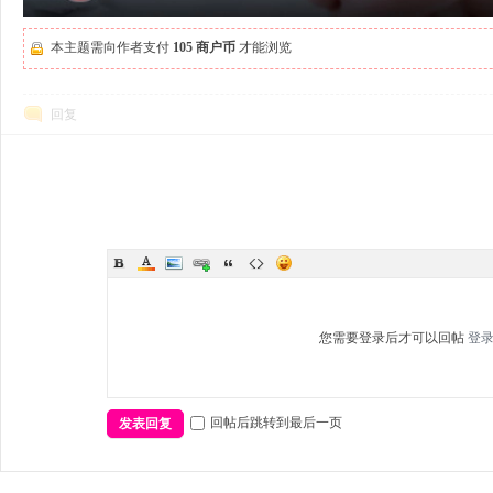
本主题需向作者支付
105 商户币
才能浏览
回复
您需要登录后才可以回帖
登
回帖后跳转到最后一页
发表回复