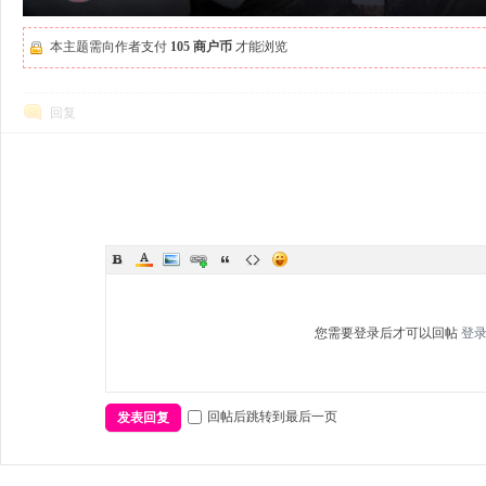
本主题需向作者支付
105 商户币
才能浏览
回复
您需要登录后才可以回帖
登
回帖后跳转到最后一页
发表回复