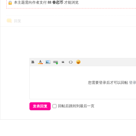
本主题需向作者支付
88 眷恋币
才能浏览
回复
您需要登录后才可以回帖
登
回帖后跳转到最后一页
发表回复