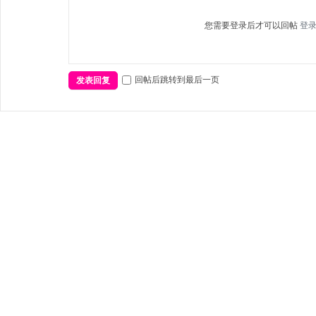
您需要登录后才可以回帖
登
回帖后跳转到最后一页
发表回复