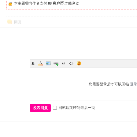
本主题需向作者支付
88 商户币
才能浏览
回复
您需要登录后才可以回帖
登
回帖后跳转到最后一页
发表回复