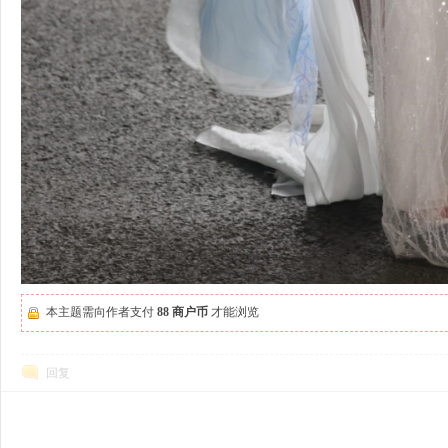
本主题需向作者支付
88 商户币
才能浏览
回复