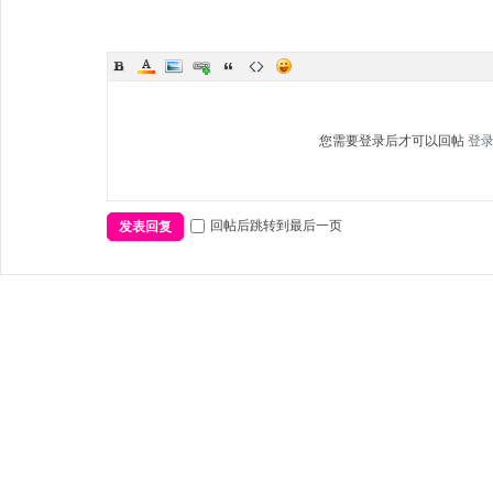
您需要登录后才可以回帖
登
回帖后跳转到最后一页
发表回复