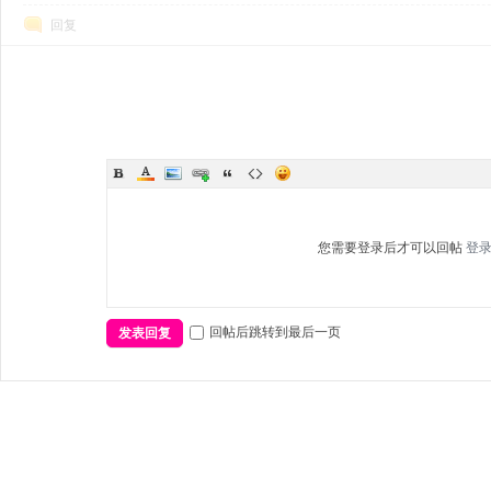
回复
您需要登录后才可以回帖
登
回帖后跳转到最后一页
发表回复