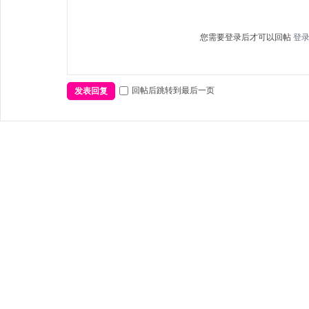
您需要登录后才可以回帖
登
回帖后跳转到最后一页
发表回复