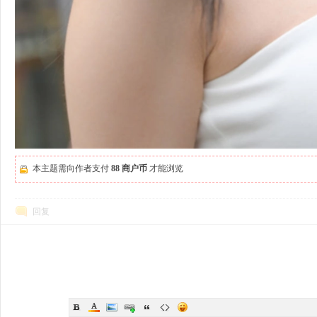
本主题需向作者支付
88 商户币
才能浏览
回复