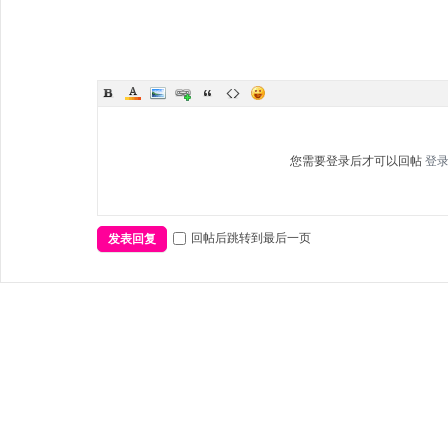
您需要登录后才可以回帖
登
回帖后跳转到最后一页
发表回复