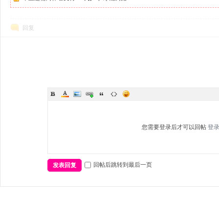
回复
您需要登录后才可以回帖
登
回帖后跳转到最后一页
发表回复