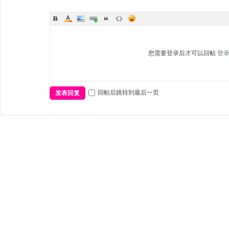
您需要登录后才可以回帖
登
回帖后跳转到最后一页
发表回复