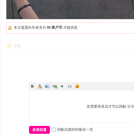
本主题需向作者支付
88 商户币
才能浏览
回复
您需要登录后才可以回帖
登
回帖后跳转到最后一页
发表回复