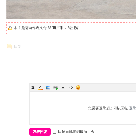
本主题需向作者支付
88 商户币
才能浏览
回复
您需要登录后才可以回帖
登
回帖后跳转到最后一页
发表回复