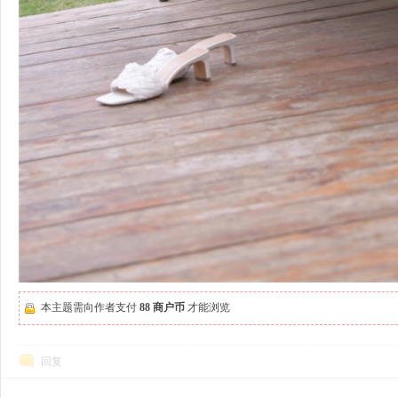
本主题需向作者支付
88 商户币
才能浏览
回复