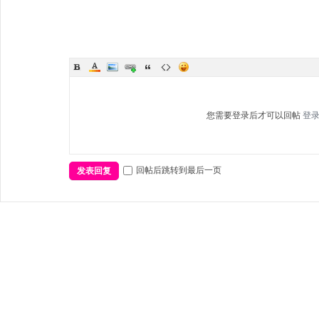
您需要登录后才可以回帖
登
回帖后跳转到最后一页
发表回复