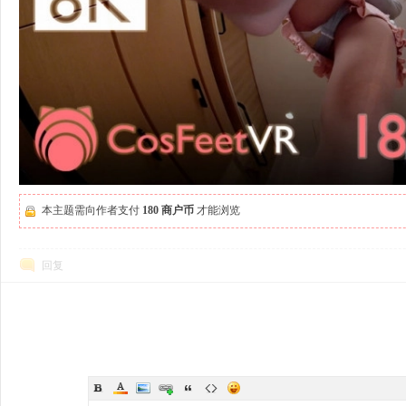
本主题需向作者支付
180 商户币
才能浏览
回复