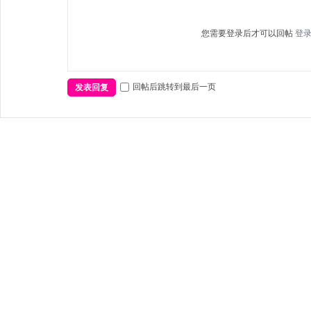
您需要登录后才可以回帖
登
回帖后跳转到最后一页
发表回复