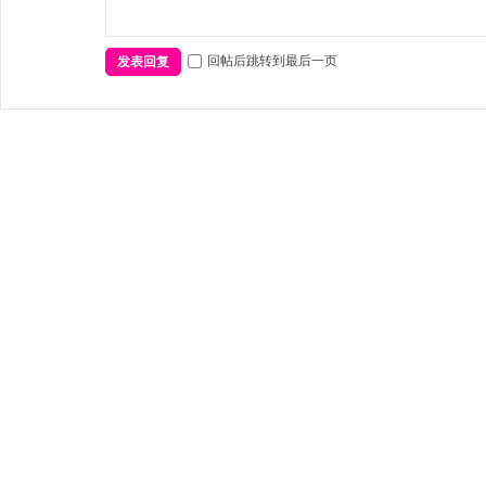
回帖后跳转到最后一页
发表回复