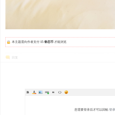
本主题需向作者支付
15 眷恋币
才能浏览
回复
您需要登录后才可以回帖
登