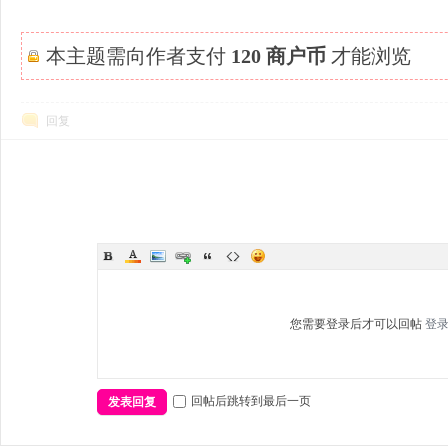
本主题需向作者支付
120 商户币
才能浏览
回复
您需要登录后才可以回帖
登
回帖后跳转到最后一页
发表回复