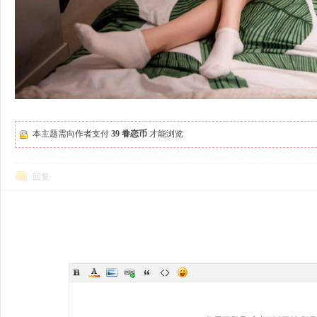
本主题需向作者支付
39 眷恋币
才能浏览
回复