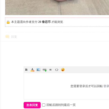
本主题需向作者支付
20 眷恋币
才能浏览
回复
您需要登录后才可以回帖
登
回帖后跳转到最后一页
发表回复