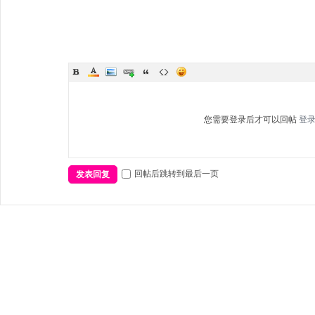
您需要登录后才可以回帖
登
回帖后跳转到最后一页
发表回复