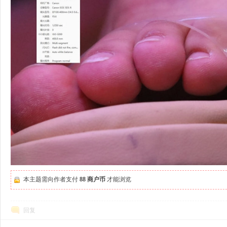
本主题需向作者支付
88 商户币
才能浏览
回复