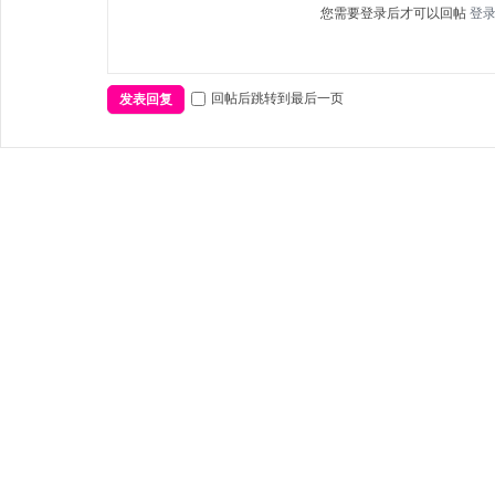
您需要登录后才可以回帖
登
回帖后跳转到最后一页
发表回复