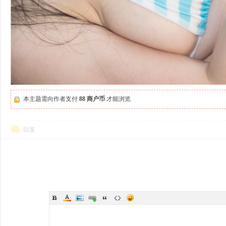
本主题需向作者支付
88 商户币
才能浏览
回复