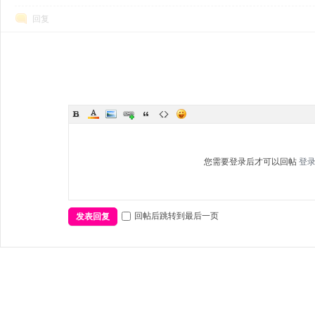
回复
您需要登录后才可以回帖
登
回帖后跳转到最后一页
发表回复