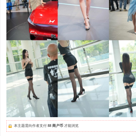
本主题需向作者支付
88 商户币
才能浏览