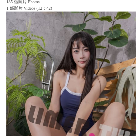
185 張照片 Photos
1 部影片 Videos (12：42)