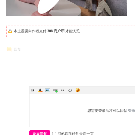
本主题需向作者支付
308 商户币
才能浏览
回复
您需要登录后才可以回帖
登
回帖后跳转到最后一页
发表回复