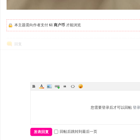
本主题需向作者支付
61 商户币
才能浏览
回复
您需要登录后才可以回帖
登
回帖后跳转到最后一页
发表回复