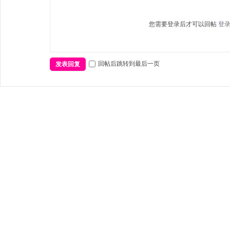
您需要登录后才可以回帖
登
回帖后跳转到最后一页
发表回复