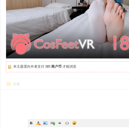
本主题需向作者支付
105 商户币
才能浏览
回复